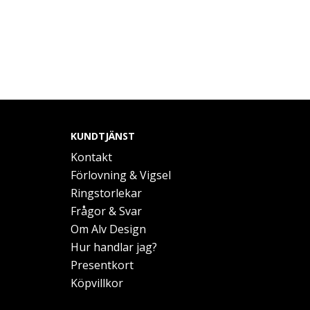
KUNDTJÄNST
Kontakt
Förlovning & Vigsel
Ringstorlekar
Frågor & Svar
Om Alv Design
Hur handlar jag?
Presentkort
Köpvillkor