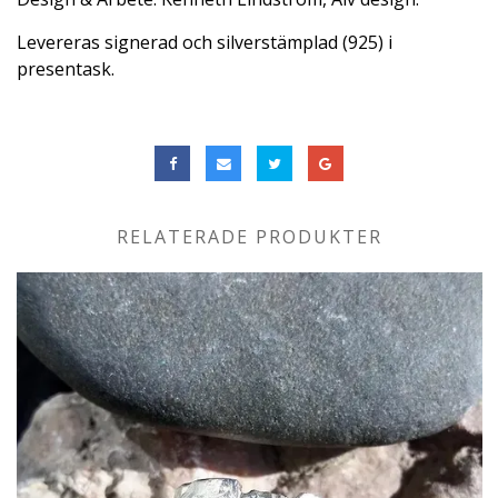
Levereras signerad och silverstämplad (925) i
presentask.
RELATERADE PRODUKTER