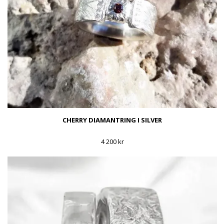
CHERRY DIAMANTRING I SILVER
4 200 kr