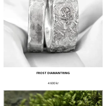
FROST DIAMANTRING
4 600 kr