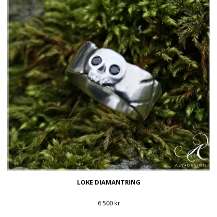
LOKE DIAMANTRING
6 500 kr