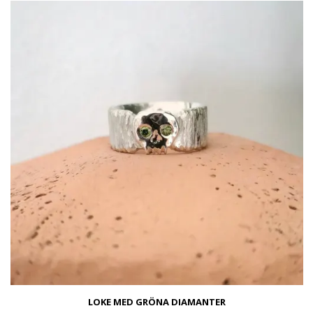
LOKE MED GRÖNA DIAMANTER