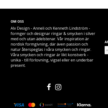
OM OSS
Alv Design - Anneli och Kenneth Lindström -
formger och designar ringar & smycken i silver
med och utan ädelstenar. Vår inspiration är
A
nordisk formgivning, där även passion och
natur återspeglas i våra smycken och ringar.
Våra smycken och ringar är likt konstverk -
unika - till förlovning, vigsel eller en underbar
present.