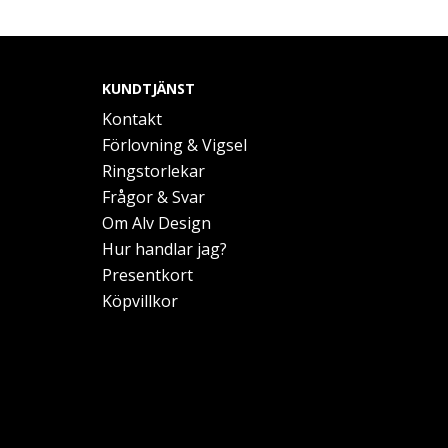
KUNDTJÄNST
Kontakt
Förlovning & Vigsel
Ringstorlekar
Frågor & Svar
Om Alv Design
Hur handlar jag?
Presentkort
Köpvillkor