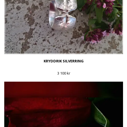
KRYDDRIK SILVERRING
3 100 kr