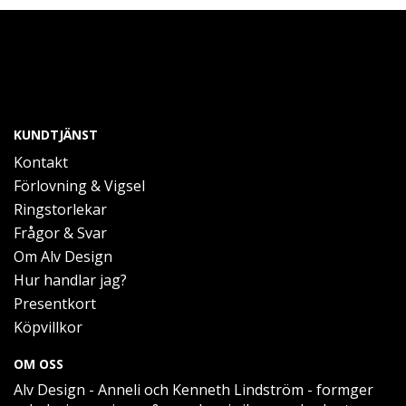
KUNDTJÄNST
Kontakt
Förlovning & Vigsel
Ringstorlekar
Frågor & Svar
Om Alv Design
Hur handlar jag?
Presentkort
Köpvillkor
OM OSS
Alv Design - Anneli och Kenneth Lindström - formger