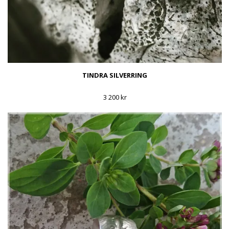
TINDRA SILVERRING
3 200 kr