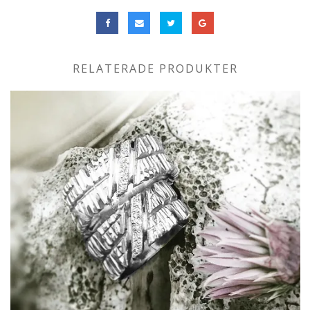
RELATERADE PRODUKTER