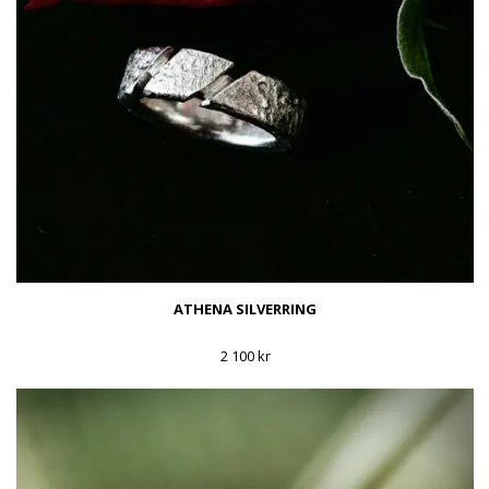
ATHENA SILVERRING
2 100 kr