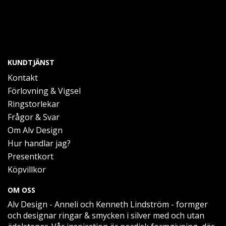
KUNDTJÄNST
Kontakt
Förlovning & Vigsel
Ringstorlekar
Frågor & Svar
Om Alv Design
Hur handlar jag?
Presentkort
Köpvillkor
OM OSS
Alv Design - Anneli och Kenneth Lindström - formger
och designar ringar & smycken i silver med och utan