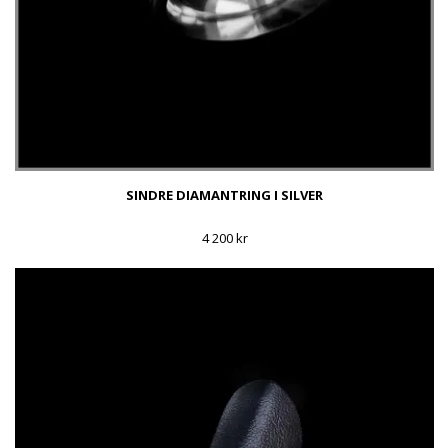
SINDRE DIAMANTRING I SILVER
4 200 kr