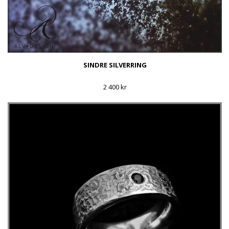
SINDRE SILVERRING
2 400 kr