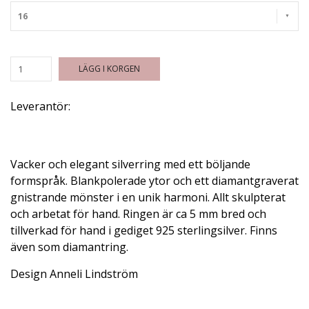
16
LÄGG I KORGEN
Leverantör:
Vacker och elegant silverring med ett böljande
formspråk. Blankpolerade ytor och ett diamantgraverat
gnistrande mönster i en unik harmoni. Allt skulpterat
och arbetat för hand. Ringen är ca 5 mm bred och
tillverkad för hand i gediget 925 sterlingsilver. Finns
även som diamantring.
Design Anneli Lindström