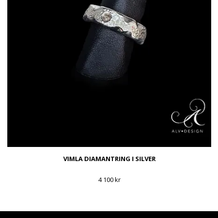
VIMLA DIAMANTRING I SILVER
4 100 kr