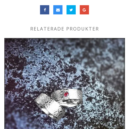
RELATERADE PRODUKTER