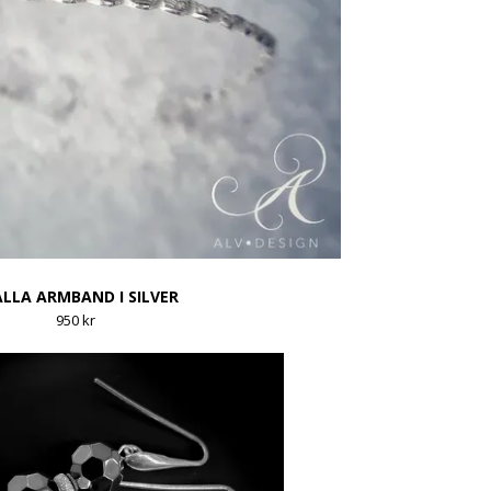
LLA ARMBAND I SILVER
950 kr