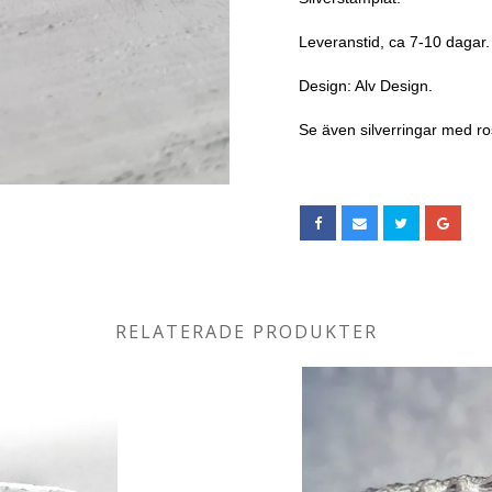
Leveranstid, ca 7-10 dagar.
Design: Alv Design.
Se även silverringar med r
RELATERADE PRODUKTER