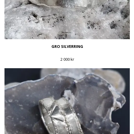
GRO SILVERRING
2 000 kr