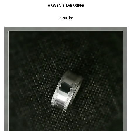
ARWEN SILVERRING
2 200 kr