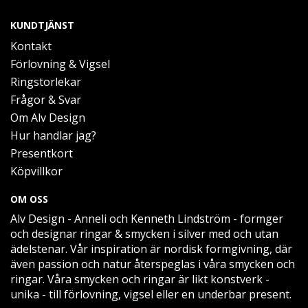
KUNDTJÄNST
Kontakt
Förlovning & Vigsel
Ringstorlekar
Frågor & Svar
Om Alv Design
Hur handlar jag?
Presentkort
Köpvillkor
OM OSS
Alv Design - Anneli och Kenneth Lindström - formger
och designar ringar & smycken i silver med och utan
ädelstenar. Vår inspiration är nordisk formgivning, där
även passion och natur återspeglas i våra smycken och
ringar. Våra smycken och ringar är likt konstverk -
unika - till förlovning, vigsel eller en underbar present.