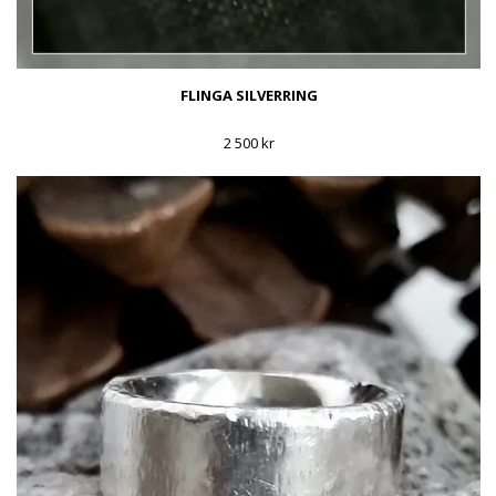
FLINGA SILVERRING
2 500 kr